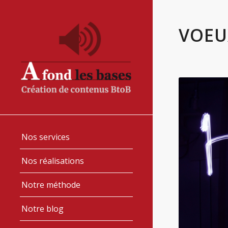
VOEU
Nos services
Nos réalisations
Notre méthode
Notre blog