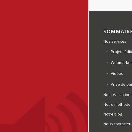
SOMMAIR
Nos services
Projets édit
Webmarket
Vidéos
Prise de pa
Nos réalisation
Notre méthode
Notre blog
Nous contacter