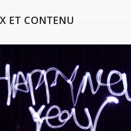
X ET CONTENU