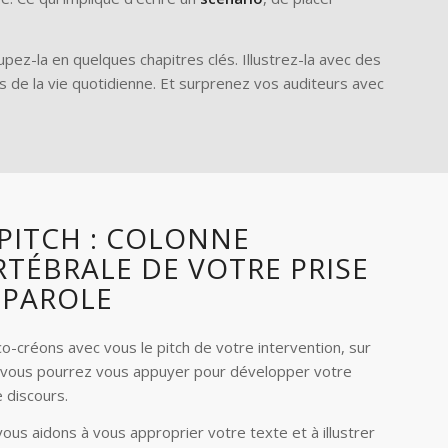
upez-la en quelques chapitres clés. Illustrez-la avec des
 de la vie quotidienne. Et surprenez vos auditeurs avec
 PITCH : COLONNE
RTÉBRALE DE VOTRE PRISE
 PAROLE
o-créons avec vous le pitch de votre intervention, sur
 vous pourrez vous appuyer pour développer votre
 discours.
ous aidons à vous approprier votre texte et à illustrer