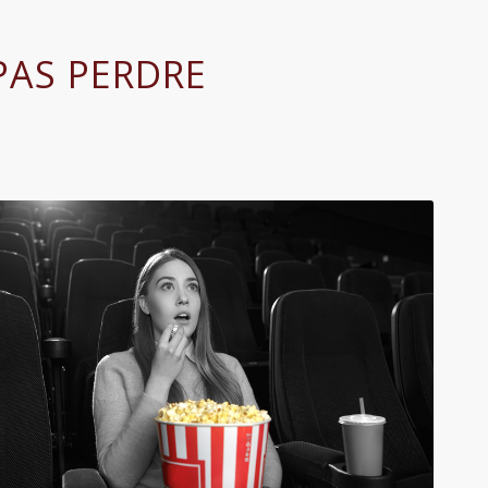
 PAS PERDRE