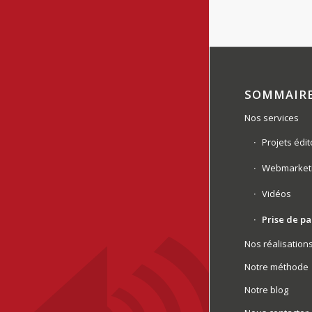
SOMMAIR
Nos services
Projets édit
Webmarket
Vidéos
Prise de pa
Nos réalisation
Notre méthode
Notre blog