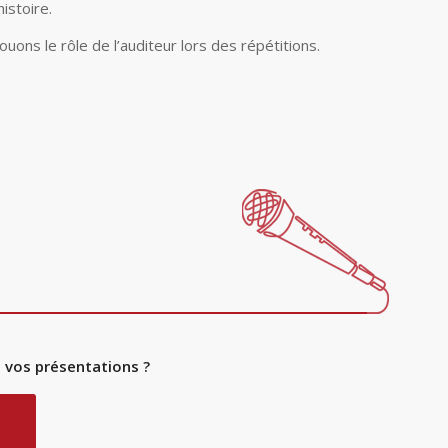
histoire.
ouons le rôle de l’auditeur lors des répétitions.
 vos présentations ?